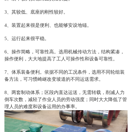
3、其较低、底座的刚性较好。
4、装置起来很是便利、也能够安设地锚。
5、运行起来很平稳。
6、操作简略，可靠性高。选用机械传动方法，结构紧凑，
操作便利，大大地提高了工人可操作性和设备可靠性。
7、体系装备便利。依据不同的工况条件，选用不同轮组装
备方法，可习惯崎岖改变坡道的不同运送需求。
8、两套制动体系；区段内直达运送，无需转载，削减人力
倒车次数，减轻了作业人员的劳动强度；同时大大降低了管
理人员的难度和设备运用的办事率。